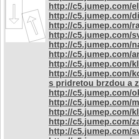
http://c5.jumep.com/el
http://c5.jumep.com/d
http://c5.jumep.com/
http://c5.jumep.com/s
http://c5.jumep.com/n
http://c5.jumep.com/a
http://c5.jumep.com/k
http://c5.jumep.com/k
s pridretou brzdou a 
http://c5.jumep.com/
http://c5.jumep.com/m
http://c5.jumep.com/k
http://c5.jumep.com/
http://c5.jumep.com/s