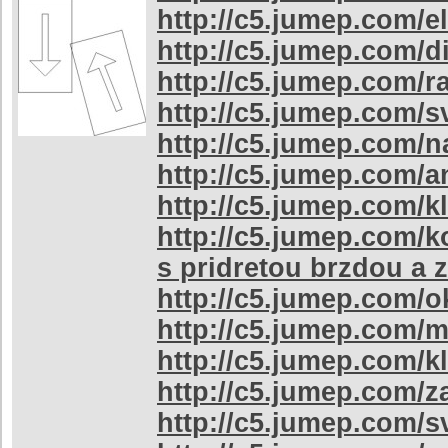
http://c5.jumep.com/el
http://c5.jumep.com/d
http://c5.jumep.com/
http://c5.jumep.com/s
http://c5.jumep.com/n
http://c5.jumep.com/a
http://c5.jumep.com/k
http://c5.jumep.com/k
s pridretou brzdou a 
http://c5.jumep.com/
http://c5.jumep.com/m
http://c5.jumep.com/k
http://c5.jumep.com/
http://c5.jumep.com/s