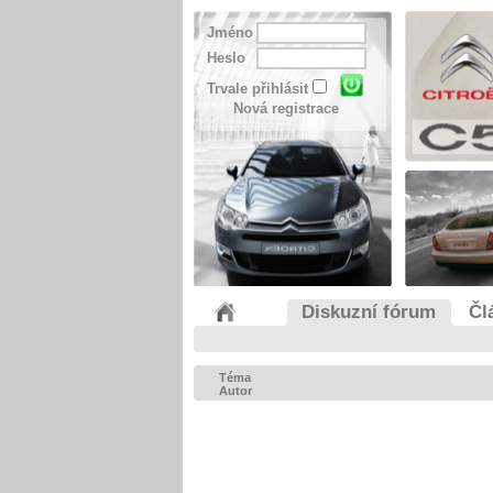
Jméno
Heslo
Trvale přihlásit
Nová registrace
Diskuzní fórum
Čl
Téma
Autor