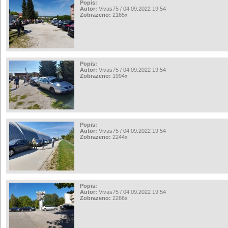
Popis:
Autor:
Vivas75 / 04.09.2022 19:54
Zobrazeno:
2165x
Popis:
Autor:
Vivas75 / 04.09.2022 19:54
Zobrazeno:
1994x
Popis:
Autor:
Vivas75 / 04.09.2022 19:54
Zobrazeno:
2244x
Popis:
Autor:
Vivas75 / 04.09.2022 19:54
Zobrazeno:
2266x