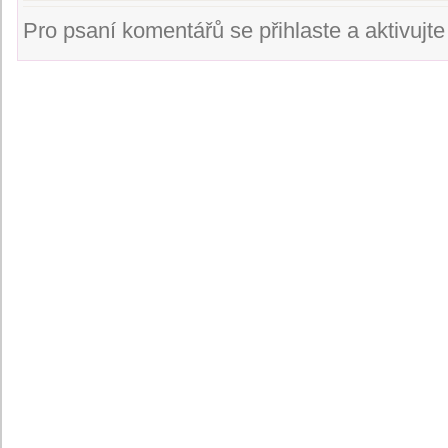
Pro psaní komentářů se přihlaste a aktivujte s