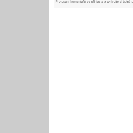
Pro psaní komentářů se přihlaste a aktivujte si úplný pro