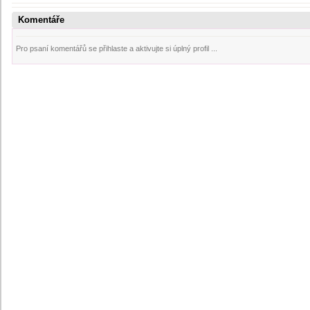
Komentáře
Pro psaní komentářů se přihlaste a aktivujte si úplný profil ...