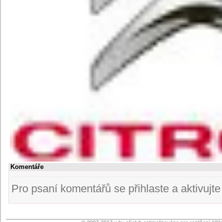
Komentáře
Pro psaní komentářů se přihlaste a aktivujte s