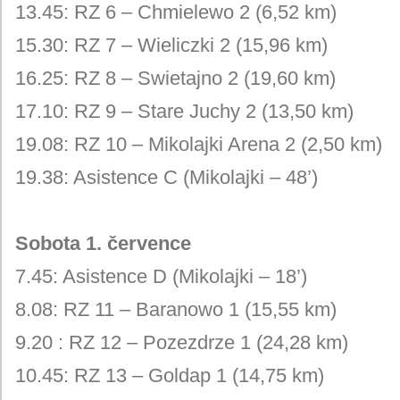
13.45: RZ 6 – Chmielewo 2 (6,52 km)
15.30: RZ 7 – Wieliczki 2 (15,96 km)
16.25: RZ 8 – Swietajno 2 (19,60 km)
17.10: RZ 9 – Stare Juchy 2 (13,50 km)
19.08: RZ 10 – Mikolajki Arena 2 (2,50 km)
19.38: Asistence C (Mikolajki – 48’)
Sobota 1. července
7.45: Asistence D (Mikolajki – 18’)
8.08: RZ 11 – Baranowo 1 (15,55 km)
9.20 : RZ 12 – Pozezdrze 1 (24,28 km)
10.45: RZ 13 – Goldap 1 (14,75 km)