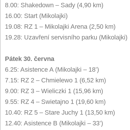
8.00: Shakedown – Sady (4,90 km)
16.00: Start (Mikolajki)
19.08: RZ 1 – Mikolajki Arena (2,50 km)
19.28: Uzavření servisního parku (Mikolajki)
Pátek 30. června
6.25: Asistence A (Mikolajki – 18’)
7.15: RZ 2 – Chmielewo 1 (6,52 km)
9.00: RZ 3 – Wieliczki 1 (15,96 km)
9.55: RZ 4 – Swietajno 1 (19,60 km)
10.40: RZ 5 – Stare Juchy 1 (13,50 km)
12.40: Asistence B (Mikolajki – 33’)