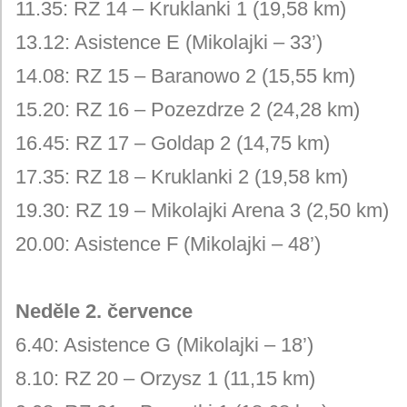
11.35: RZ 14 – Kruklanki 1 (19,58 km)
13.12: Asistence E (Mikolajki – 33’)
14.08: RZ 15 – Baranowo 2 (15,55 km)
15.20: RZ 16 – Pozezdrze 2 (24,28 km)
16.45: RZ 17 – Goldap 2 (14,75 km)
17.35: RZ 18 – Kruklanki 2 (19,58 km)
19.30: RZ 19 – Mikolajki Arena 3 (2,50 km)
20.00: Asistence F (Mikolajki – 48’)
Neděle 2. července
6.40: Asistence G (Mikolajki – 18’)
8.10: RZ 20 – Orzysz 1 (11,15 km)