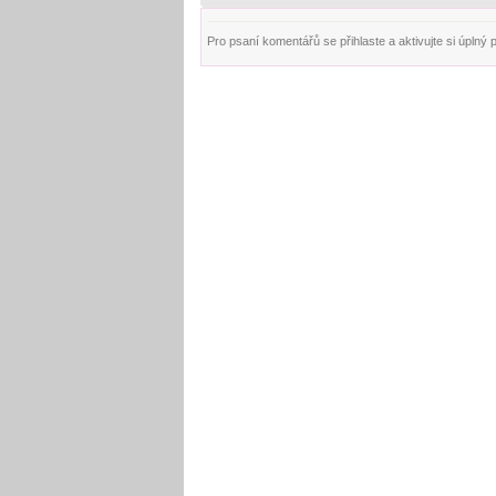
Pro psaní komentářů se přihlaste a aktivujte si úplný pro