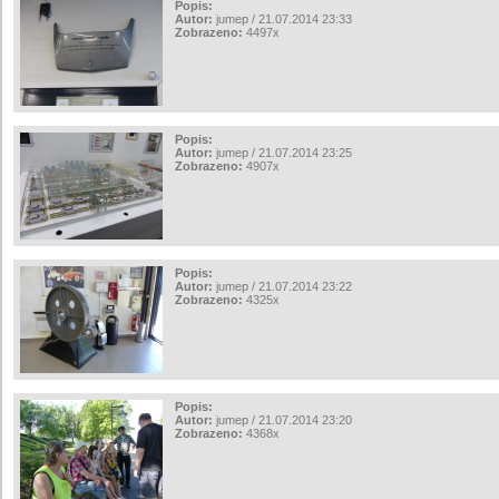
Popis:
Autor:
jumep / 21.07.2014 23:33
Zobrazeno:
4497x
Popis:
Autor:
jumep / 21.07.2014 23:25
Zobrazeno:
4907x
Popis:
Autor:
jumep / 21.07.2014 23:22
Zobrazeno:
4325x
Popis:
Autor:
jumep / 21.07.2014 23:20
Zobrazeno:
4368x