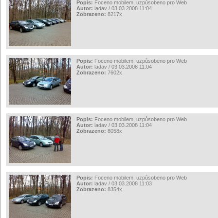
Popis:
Foceno mobilem, uzpůsobeno pro Web
Autor:
ladav / 03.03.2008 11:04
Zobrazeno:
8217x
Popis:
Foceno mobilem, uzpůsobeno pro Web
Autor:
ladav / 03.03.2008 11:04
Zobrazeno:
7602x
Popis:
Foceno mobilem, uzpůsobeno pro Web
Autor:
ladav / 03.03.2008 11:04
Zobrazeno:
8058x
Popis:
Foceno mobilem, uzpůsobeno pro Web
Autor:
ladav / 03.03.2008 11:03
Zobrazeno:
8354x